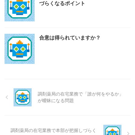
づらくなるポイント
合意は得られていますか？
調剤薬局の在宅業務で「誰が何をやるか」
が曖昧になる問題
調剤薬局の在宅業務で本部が把握しづらく