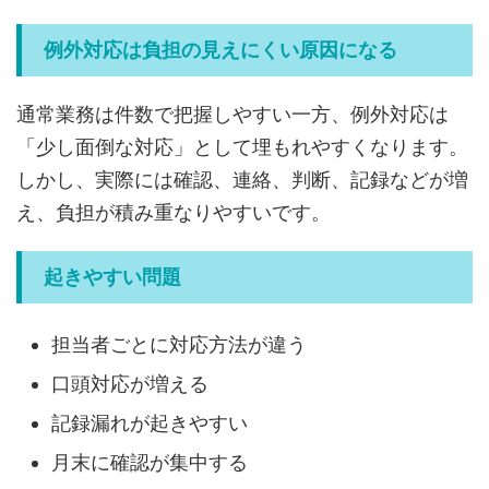
例外対応は負担の見えにくい原因になる
通常業務は件数で把握しやすい一方、例外対応は
「少し面倒な対応」として埋もれやすくなります。
しかし、実際には確認、連絡、判断、記録などが増
え、負担が積み重なりやすいです。
起きやすい問題
担当者ごとに対応方法が違う
口頭対応が増える
記録漏れが起きやすい
月末に確認が集中する