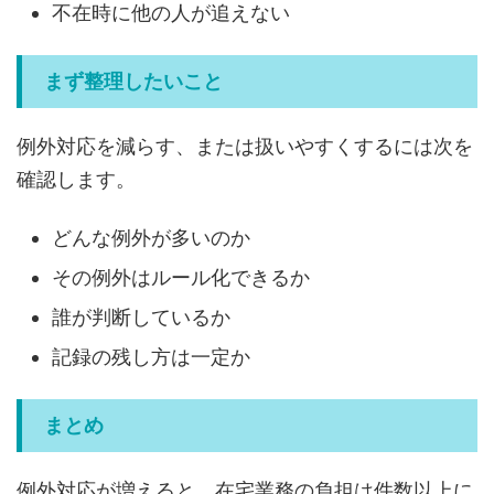
不在時に他の人が追えない
まず整理したいこと
例外対応を減らす、または扱いやすくするには次を
確認します。
どんな例外が多いのか
その例外はルール化できるか
誰が判断しているか
記録の残し方は一定か
まとめ
例外対応が増えると、在宅業務の負担は件数以上に