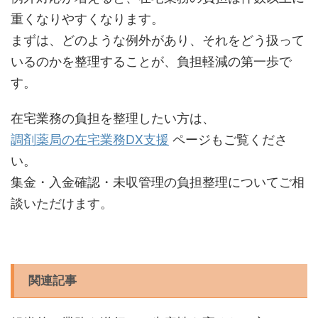
重くなりやすくなります。
まずは、どのような例外があり、それをどう扱って
いるのかを整理することが、負担軽減の第一歩で
す。
在宅業務の負担を整理したい方は、
調剤薬局の在宅業務DX支援
ページもご覧くださ
い。
集金・入金確認・未収管理の負担整理についてご相
談いただけます。
関連記事