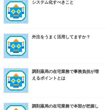
システム化すべきこと
外注をうまく活用してますか？
調剤薬局の在宅業務で事務負担が増
えるポイントとは
調剤薬局の在宅業務で本部が把握し