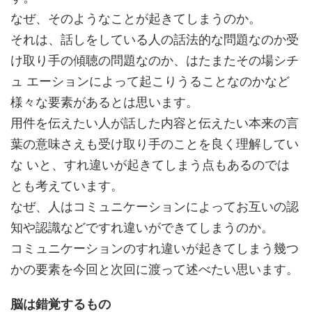
なぜ、そのようなことが起きてしまうのか。
それは、話しをしている人の話法的な問題なのか受
け取り手の傾聴の問題なのか、はたまたその場シチ
ュ エーションによって起こりうることなのかなど
様々な要素があるとは思います。
用件を伝えたい人が話した内容と伝えたい本来の言
葉の意味さえも受け取り手のことを良く理解してい
な いと、すれ違いが起きてしまう点もあるのでは
とも考えています。
なぜ、人はコミュニケーションによってお互いの認
知や認識などですれ違いができてしまうのか。
コミュニケーションのすれ違いが起きてしまう幾つ
かの要素を今回と次回に渡って述べたい思います。
脳は錯覚するもの