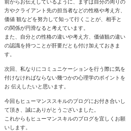
前からお伝えしているように、まずは自分の周りの
方やクライアント先の担当者などの性格や考え方、
価値 観などを努力して知って行くことが、相手と
の関係が円滑なると考えています。
また、自分との性格の違いや考え方、価値観の違い
の認識を持つことが肝要だとも付け加えておきま
す。
次回、私なりにコミュニケーションを行う際に気を
付けなければならない幾つかの心理学のポイントを
お 伝えしたいと思います。
今回もヒューマンススキルのブログにお付き合いし
て頂き、誠にありがとうございました。
これからもヒューマンスキルのブログを宜しくお願
いします。