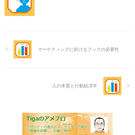
マーケティングに於けるフックの必要性
人の本質と行動経済学