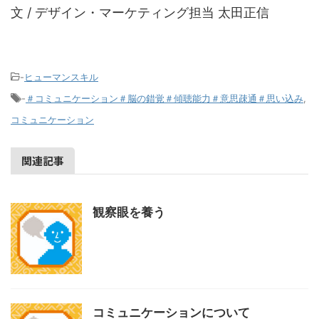
文 / デザイン・マーケティング担当 太田正信
-
ヒューマンスキル
-
＃コミュニケーション＃脳の錯覚＃傾聴能力＃意思疎通＃思い込み
,
コミュニケーション
関連記事
観察眼を養う
コミュニケーションについて