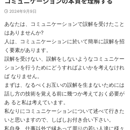
コミュニケーションの本質を理解する
2024年9月9日
あなたは、コミュニケーションで誤解を受けたこと
はありませんか?
人は、コミュニケーションに於いて簡単に誤解を招
く要素があります。
誤解を受けない、誤解をしないようなコミュニケー
ションを行うためにどうすればよいかを考えなけれ
ば なりません。
まずは、なるべくお互いの誤解を生まないためには
話し方の技術を覚える前に幾つか考えておく必要が
あ ると私は考えています。
私なりにコミュニケーションについて述べて行きた
いと思いますので、しばしお付き合い下さい。
私自身、仕事以外で縁あって周りの若い人達に様々