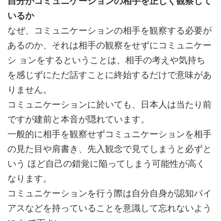
自分がコミュニケーションの相手を正しく観察して
いるか
なぜ、コミュニケーションの相手を観察する必要が
あるのか、それは相手の観察をせずにコミュニケー
シ ョンをするということは、相手の考えや気持ち
を感じずにただ話すことに終始するだけで意味があ
りません。
コミュニケーションに於いても、日本人は当たり前
ですが建前と本音が隠れています。
一般的に相手を観察せずコミュニケーションを相手
の見た目や肩書き、先入観念で見てしまうと必ずと
いう ほど自己の錯覚に陥ってしまう可能性が高く
なります。
コミュニケーションを行う際は自分自身が認知バイ
アスなどを持っていることを意識して忘れないよう