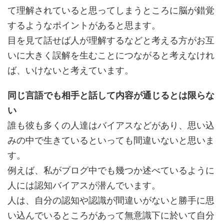
て理解されていると思ってしまうところに脳が錯覚
するようなポイントがあると思ます。
目を見て話せば人が理解するなどと考える方がお互
いに大きく誤解を生むことにつながると考えなけれ
ば、いけないと考えています。
同じ言語でも相手と話して内容が通じるとは限らな
い
誰も彼も多くの人達はバイアスなどがあり、思い込
みの中で生きているといっても間違いないと思いま
す。
例えば、私がブログ中でも幾つか述べているように
人には認知バイアスが潜んでいます。
人は、自分の認知や認識が間違いがないと勝手に思
い込んでいるところがあって無意識下に於いて自分