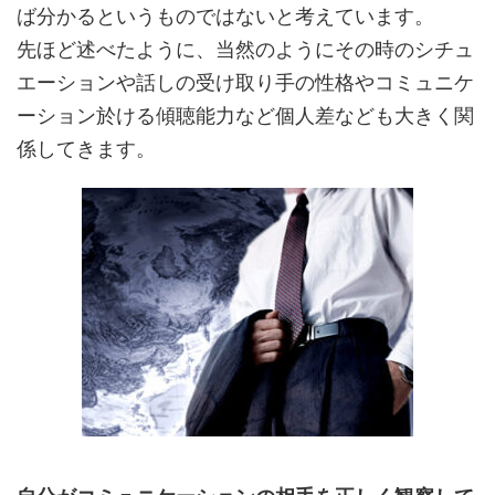
ば分かるというものではないと考えています。
先ほど述べたように、当然のようにその時のシチュ
エーションや話しの受け取り手の性格やコミュニケ
ーション於ける傾聴能力など個人差なども大きく関
係してきます。