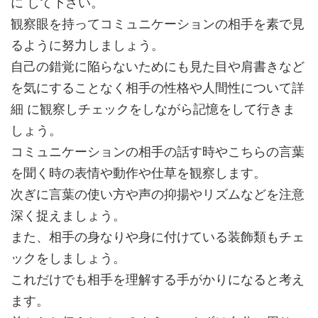
に して下さい。
観察眼を持ってコミュニケーションの相手を素で見
るように努力しましょう。
自己の錯覚に陥らないためにも見た目や肩書きなど
を気にすることなく相手の性格や人間性について詳
細 に観察しチェックをしながら記憶をして行きま
しょう。
コミュニケーションの相手の話す時やこちらの言葉
を聞く時の表情や動作や仕草を観察します。
次ぎに言葉の使い方や声の抑揚やリズムなどを注意
深く捉えましょう。
また、相手の身なりや身に付けている装飾類もチェ
ックをしましょう。
これだけでも相手を理解する手がかりになると考え
ます。