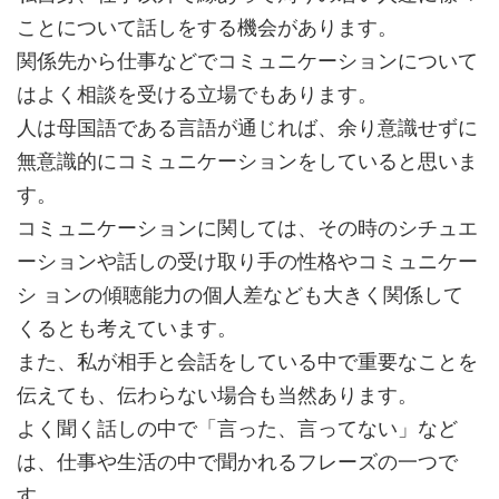
ことについて話しをする機会があります。
関係先から仕事などでコミュニケーションについて
はよく相談を受ける立場でもあります。
人は母国語である言語が通じれば、余り意識せずに
無意識的にコミュニケーションをしていると思いま
す。
コミュニケーションに関しては、その時のシチュエ
ーションや話しの受け取り手の性格やコミュニケー
シ ョンの傾聴能力の個人差なども大きく関係して
くるとも考えています。
また、私が相手と会話をしている中で重要なことを
伝えても、伝わらない場合も当然あります。
よく聞く話しの中で「言った、言ってない」など
は、仕事や生活の中で聞かれるフレーズの一つで
す。