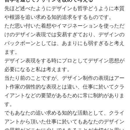
先ほど述べたようにデザインも哲学どうように本質
や根源を追い求める知的追求をするものです。
ただ思い付いた着想やイマジネーションを使っただ
けのデザイン表現では安易すぎており、デザインの
バックボーンとしては、あまりにも弱すぎると考え
ます。
デザイン表現をする時にプロとしてデザイン思想が
必要になると私は考えます。
当たり前のことですが、デザイン制作の表現はアー
ト作家の個性的な表現とは違い、仕事に於いてクラ
イアントなどの要望があるために常に制約がありま
す。
でもあなたの追い求める知的な活動として、クライ
アントから頂いた仕事に於いてもあなたのデザイン