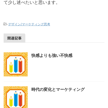
て少し述べたいと思います。
-
デザイン/マーケティング思考
関連記事
快感よりも強い不快感
時代の変化とマーケティング