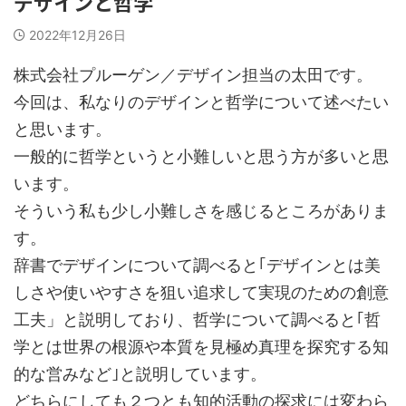
デザインと哲学
2022年12月26日
株式会社プルーゲン／デザイン担当の太田です。
今回は、私なりのデザインと哲学について述べたい
と思います。
一般的に哲学というと小難しいと思う方が多いと思
います。
そういう私も少し小難しさを感じるところがありま
す。
辞書でデザインについて調べると｢デザインとは美
しさや使いやすさを狙い追求して実現のための創意
工夫」と説明しており、哲学について調べると｢哲
学とは世界の根源や本質を見極め真理を探究する知
的な営みなど｣と説明しています。
どちらにしても２つとも知的活動の探求には変わら