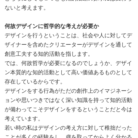
ないと考えます。
何故デザインに哲学的な考えが必要か
デザインを行うということは、社会や人に対してデ
ザイナーを含めたクリエーターがデザインを通して
創意工夫する知的活動を指します。
では、何故哲学が必要になるのでしょうか、デザイ
ン本質的な知的活動として高い価値あるものとして
存在しているからです。
デザインをする行為がただの創作上のイマジネーシ
ョンや思いつきではなく深い知識を持って知的活動
が備わってこそデザインをするということだと今は
考えています。
若い時の私はデザインの考え方に対して稚拙だった
ことが多くの経験をし、歳を取ってからよく分かる