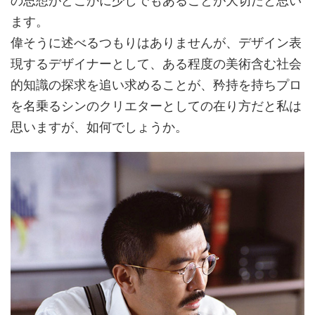
の思想がどこかに少しでもあることが大切だと思い
ます。
偉そうに述べるつもりはありませんが、デザイン表
現するデザイナーとして、ある程度の美術含む社会
的知識の探求を追い求めることが、矜持を持ちプロ
を名乗るシンのクリエターとしての在り方だと私は
思いますが、如何でしょうか。