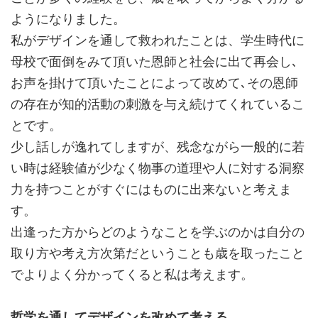
ようになりました。
私がデザインを通して救われたことは、学生時代に
母校で面倒をみて頂いた恩師と社会に出て再会し､
お声を掛けて頂いたことによって改めて､その恩師
の存在が知的活動の刺激を与え続けてくれているこ
とです。
少し話しが逸れてしますが、残念ながら一般的に若
い時は経験値が少なく物事の道理や人に対する洞察
力を持つことがすぐにはものに出来ないと考えま
す。
出逢った方からどのようなことを学ぶのかは自分の
取り方や考え方次第だということも歳を取ったこと
でよりよく分かってくると私は考えます。
哲学を通してデザインを改めて考える