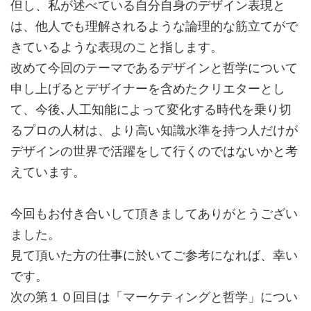
但し、私が述べている自分自身のデザイン表現と
は、他人でも理解されるような論理的な筋立てがで
きているような表現のこと指します。
改めて今回のテーマであるデザインと哲学について
申し上げるとデザイナーを含めたクリエターとし
て、今後､人工知能によって変化する時代を乗り切
るプロの人材は、より高い知識水準を持つ人だけが
デザインの世界で活躍をして行くのではないかと考
えています。
今回もお付き合いして頂きましてありがとうござい
ました。
見て頂いた方の仕事に於いてご参考になれば、幸い
です。
次の第１０回目は「マーケティングと哲学」につい