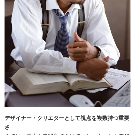
デザイナー・クリエターとして視点を複数持つ重要
さ