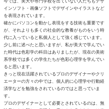
今では、美大や専門学校を出ていない人たちもデザ
インソフト・画像ソフトでデザインやイラストなど
を表現されています。
確かにパソコンを動かし表現をする技術も重要です
が、それよりも多くの社会的な教養がものをいう時
代に入っていると私個人として強く感じています。
少し前に述べたと思いますが、私が美大で学んでい
た時代は色彩学の科目はありましたが、現在の美術
系学校では多くの学生たちが色彩心理学を学んでい
ると思います。
きっと現在活躍されているプロのデザイナーやクリ
エーターの方々の中では、個人的に心理学や行動経
済学などを勉強をされているのではと思っていま
す。
プロのデザイナーとして必要とされているのは、無