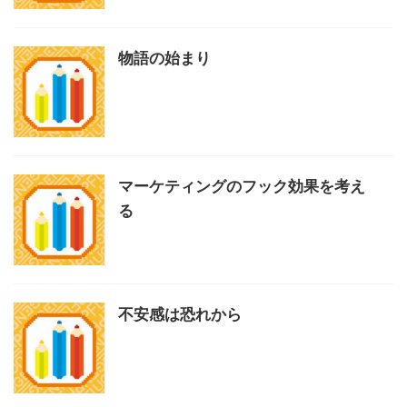
物語の始まり
マーケティングのフック効果を考え
る
不安感は恐れから