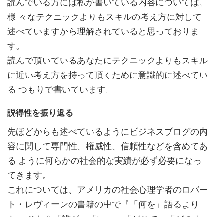
読んでいる方には私が書いている内容については、
様 々なテクニックよりもスキルの考え方に対して
述べていますから理解されていると思っておりま
す。
読んで頂いているあなたにテクニックよりもスキル
に近い考え方を持って頂くために意識的に述べてい
る つもりで書いています。
説得性を振り返る
先ほどからも述べているようにビジネスブログの内
容に関して専門性、権威性、信頼性などを含めてあ
る ように何らかの社会的な実績が必ず必要になっ
てきます。
これについては、アメリカの社会心理学者のロバー
ト・レヴィーンの書籍の中で『「何を」語るより