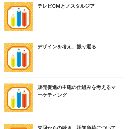
テレビCMとノスタルジア
デザインを考え、振り返る
販売促進の主砲の仕組みを考えるマ
ーケティング
先回からの続き、認知負荷について