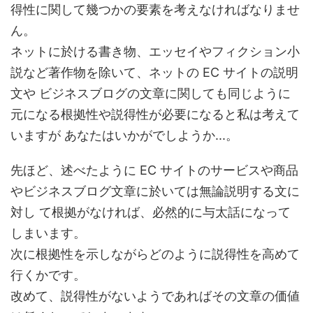
得性に関して幾つかの要素を考えなければなりませ
ん。
ネットに於ける書き物、エッセイやフィクション小
説など著作物を除いて、ネットの EC サイトの説明
文や ビジネスブログの文章に関しても同じように
元になる根拠性や説得性が必要になると私は考えて
いますが あなたはいかがでしようか...。
先ほど、述べたように EC サイトのサービスや商品
やビジネスブログ文章に於いては無論説明する文に
対し て根拠がなければ、必然的に与太話になって
しまいます。
次に根拠性を示しながらどのように説得性を高めて
行くかです。
改めて、説得性がないようであればその文章の価値