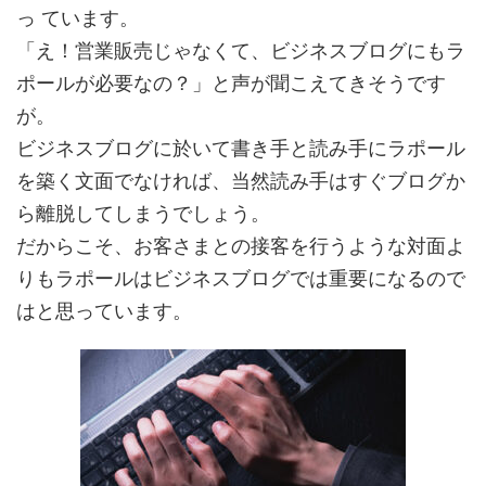
っ ています。
「え！営業販売じゃなくて、ビジネスブログにもラ
ポールが必要なの？」と声が聞こえてきそうです
が。
ビジネスブログに於いて書き手と読み手にラポール
を築く文面でなければ、当然読み手はすぐブログか
ら
離脱してしまうでしょう。
だからこそ、お客さまとの接客を行うような対面よ
りもラポールはビジネスブログでは重要になるので
はと思っています。