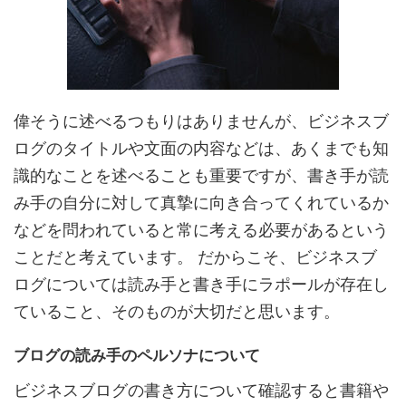
偉そうに述べるつもりはありませんが、ビジネスブ
ログのタイトルや文面の内容などは、あくまでも知
識的なことを述べることも重要ですが、書き手が読
み手の自分に対して真摯に向き合ってくれているか
などを問われていると常に考える必要があるという
ことだと考えています。 だからこそ、ビジネスブ
ログについては読み手と書き手にラポールが存在し
ていること、そのものが大切だと思います。
ブログの読み手のペルソナについて
ビジネスブログの書き方について確認すると書籍や