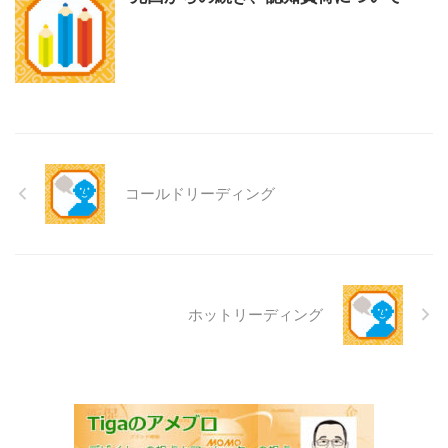
コールドリーディング
ホットリーディング