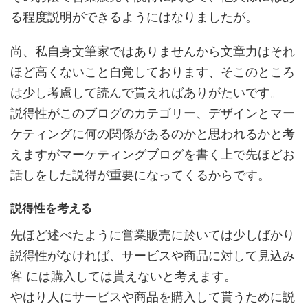
る程度説明ができるようにはなりましたが。
尚、私自身文筆家ではありませんから文章力はそれ
ほど高くないこと自覚しております、そこのところ
は少し考慮して読んで貰えればありがたいです。
説得性がこのブログのカテゴリー、デザインとマー
ケティングに何の関係があるのかと思われるかと考
えますがマーケティングブログを書く上で先ほどお
話しをした説得が重要になってくるからです。
説得性を考える
先ほど述べたように営業販売に於いては少しばかり
説得性がなければ、サービスや商品に対して見込み
客 には購入しては貰えないと考えます。
やはり人にサービスや商品を購入して貰うために説