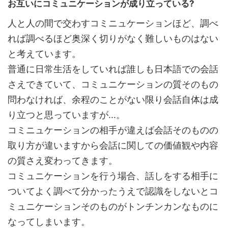
お互いにコミュニケーションが成り立っている?
人と人の間で交わすコミニュケーションほど、調べ
れば調べるほど奥深く切りがなく難しいものはない
と考えています。
普通に日常生活をしていれば誰しも日本語での会話
さえできていて、コミュニケーションの質そのもの
問わなければ、余程のことがない限り会話自体は成
り立つと思っていますが...。
コミニュケーションの相手が違えば会話そのものの
取り方が違いますから会話に関しての価値観や内容
の質さえ変わってきます。
コミュニケーションを行う場合、話しをする相手に
ついてよく調べて分かったうえで認識をしないとコ
ミュニケーションそのものがトンチンカンなものに
なってしまいます。