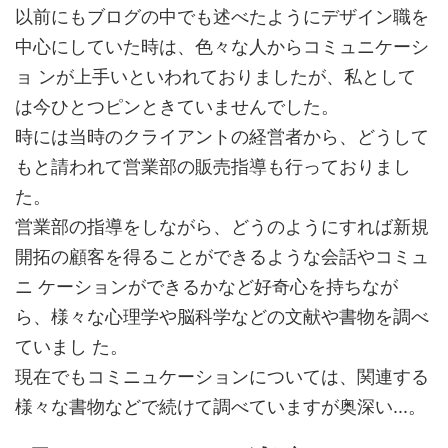
以前にもブログの中でも述べたようにデザイン職を
中心にしていた時は、色々な人からコミュニケーシ
ョ ンが上手いといわれておりましたが、私として
は今ひとつピンときていませんでした。
時には当時のクライアントの経営者から、どうして
もと請われて営業部の販売指導も行っておりまし
た。
営業部の指導をしながら、どうのようにすれば新規
開拓の顧客を得ることができるような会話やコミュ
ニ ケーションができるかなど好奇心を持ちなが
ら、様々な心理学や脳科学などの文献や書物を調べ
ていまし た。
現在でもコミニュケーションについては、関連する
様々な書物などで続けて調べていますが奥深い...。