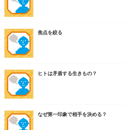
焦点を絞る
ヒトは矛盾する生きもの？
なぜ第一印象で相手を決める？