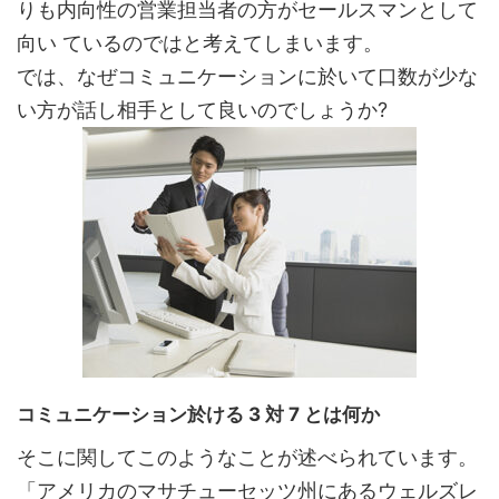
りも内向性の営業担当者の方がセールスマンとして
向い ているのではと考えてしまいます。
では、なぜコミュニケーションに於いて口数が少な
い方が話し相手として良いのでしょうか?
コミュニケーション於ける 3 対 7 とは何か
そこに関してこのようなことが述べられています。
「アメリカのマサチューセッツ州にあるウェルズレ