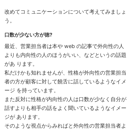
改めてコミュニケーションについて考えてみましょ
う。
口数が少ない方が徳?
最近、営業担当者は本や web の記事で外向性の人
よりも内向性の人のほうがいい、などというの話題
があ ります。
私だけかも知れませんが、性格が外向性の営業担当
者の方が顧客に対して饒舌に話しているようなイメ
ージ を持っています。
また反対に性格が内向性の人は口数が少なく自分が
話すよりも相手の話をよく聞いているようなイメー
ジが あります。
そのような視点からみればと外向性の営業担当者よ