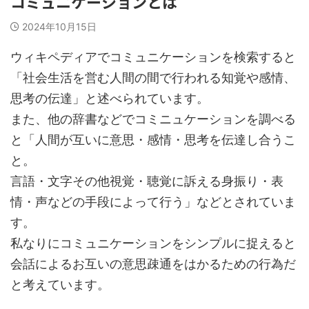
コミュニケーションとは
2024年10月15日
ウィキペディアでコミュニケーションを検索すると
「社会生活を営む人間の間で行われる知覚や感情、
思考の伝達」と述べられています。
また、他の辞書などでコミニュケーションを調べる
と「人間が互いに意思・感情・思考を伝達し合うこ
と。
言語・文字その他視覚・聴覚に訴える身振り・表
情・声などの手段によって行う」などとされていま
す。
私なりにコミュニケーションをシンプルに捉えると
会話によるお互いの意思疎通をはかるための行為だ
と考えています。