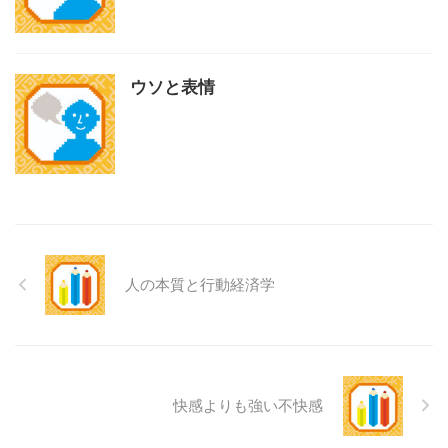
ウソと表情
人の本質と行動経済学
快感よりも強い不快感