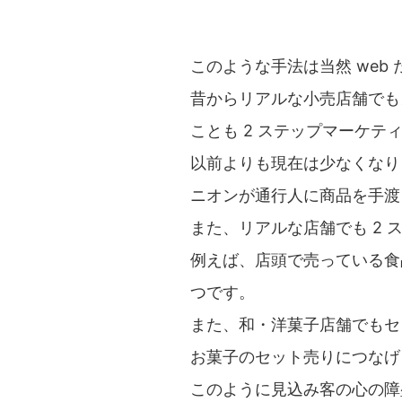
このような手法は当然 web
昔からリアルな小売店舗でも
ことも 2 ステップマーケテ
以前よりも現在は少なくなり
ニオンが通行人に商品を手渡
また、リアルな店舗でも 2
例えば、店頭で売っている食
つです。
また、和・洋菓子店舗でもセ
お菓子のセット売りにつなげ
このように見込み客の心の障