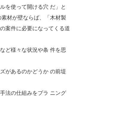
ルを使って開ける穴 だ」と
の素材が壁ならば、「木材製
の案件に必要になってくる道
など様々な状況や条 件を思
ズがあるのかどうか の前堤
手法の仕組みをプラ ニング