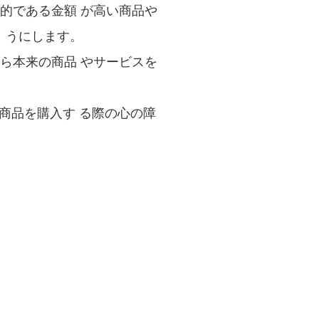
的である金額 が高い商品や
 うにします。
ら本来の商品 やサービスを
商品を購入す る際の心の障