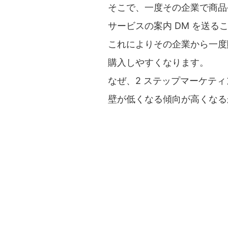
そこで、一度その企業で商品
サービスの案内 DM を送
これによりその企業から一度
購入しやすくなります。
なぜ、2 ステップマーケテ
壁が低くなる傾向が高くなる