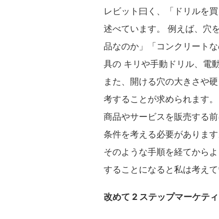
レビット曰く、「ドリルを買
述べています。 例えば、穴
品なのか」「コンクリートな
具の キリや手動ドリル、電
また、開ける穴の大きさや硬
考することが求められます。
商品やサービスを販売する前
条件を考える必要があります
そのような手順を経てからよ
することになると私は考えて
改めて 2 ステップマーケテ