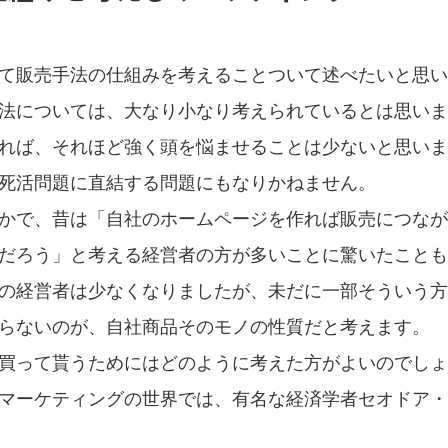
て販売手法の仕組みを考えることついて述べたいと思い
法については、大なり小なり考えられているとは思いま
れば、それほど強く頭を悩ませることは少ないと思いま
死活問題に直結する問題にもなりかねません。
かで、昔は「自社のホームページを作れば販売につながる
だろう」と考える経営者の方が多いことに驚いたことも
の経営者は少なくなりましたが、未だに一部そういう方
らないのが、自社商品そのモノの性質だと考えます。
買って貰うためにはどのように考えた方がよいのでしょ
マーケティングの世界では、有名な経済学者セオドア・