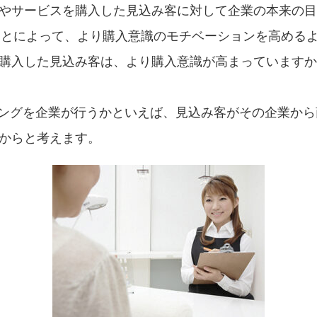
やサービスを購入した見込み客に対して企業の本来の目
ることによって、より購入意識のモチベーションを高めるよ
購入した見込み客は、より購入意識が高まっていますか
ィングを企業が行うかといえば、見込み客がその企業から
からと考えます。