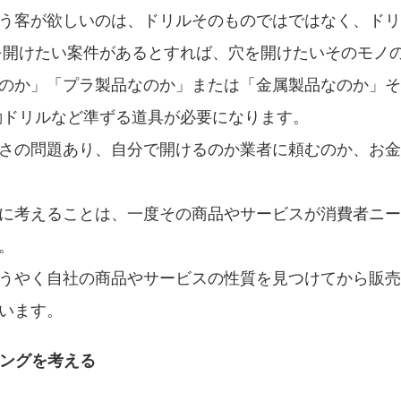
う客が欲しいのは、ドリルそのものではではなく、ドリ
を開けたい案件があるとすれば、穴を開けたいそのモノ
のか」「プラ製品なのか」または「金属製品なのか」そ
動ドリルなど準ずる道具が必要になります。
さの問題あり、自分で開けるのか業者に頼むのか、お金
に考えることは、一度その商品やサービスが消費者ニー
。
うやく自社の商品やサービスの性質を見つけてから販売
います。
ィングを考える