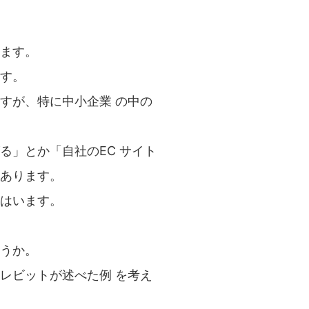
ます。
す。
すが、特に中小企業 の中の
」とか「自社のEC サイト
あります。
はいます。
うか。
レビットが述べた例 を考え