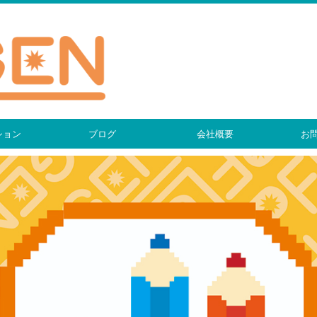
ション
ブログ
会社概要
お