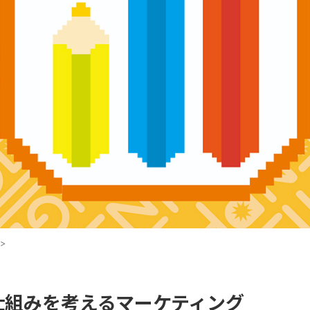
>
仕組みを考えるマーケティング