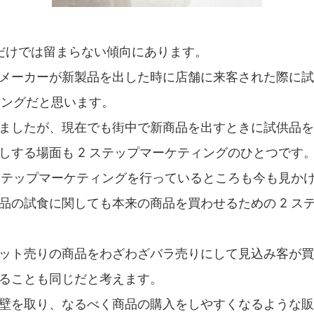
 だけでは留まらない傾向にあります。
メーカーが新製品を出した時に店舗に来客された際に試
ィングだと思います。
ましたが、現在でも街中で新商品を出すときに試供品を
しする場面も 2 ステップマーケティングのひとつです
 ステップマーケティングを行っているところも今も見か
品の試食に関しても本来の商品を買わせるための 2 ス
ット売りの商品をわざわざバラ売りにして見込み客が買
ることも同じだと考えます。
壁を取り、なるべく商品の購入をしやすくなるような販