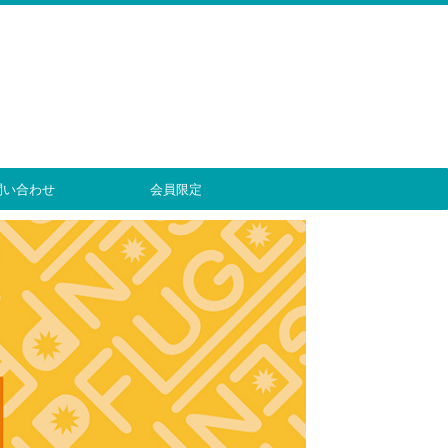
問い合わせ
会員限定