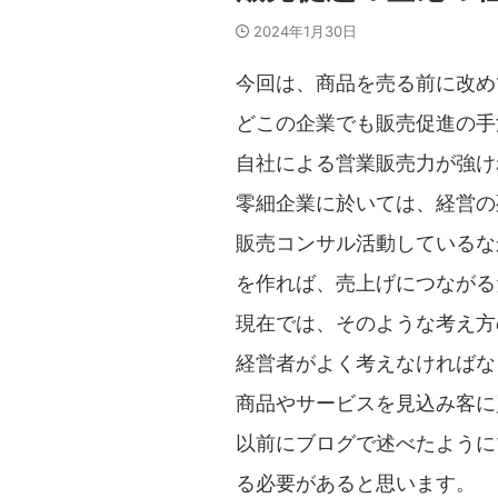
2024年1月30日
今回は、商品を売る前に改め
どこの企業でも販売促進の手
自社による営業販売力が強け
零細企業に於いては、経営の
販売コンサル活動しているな
を作れば、売上げにつながる
現在では、そのような考え方
経営者がよく考えなければな
商品やサービスを見込み客に
以前にブログで述べたように
る必要があると思います。