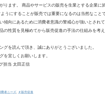
がります。 商品やサービスの販売を生業とする企業に
すようにすることが販売では重要になるのは当然なこと
い傾向にあるために消費者意識の警戒心が強いとされて
品の性質を見極めてから販売促進の手法の仕組みを考え
ングを読んで頂き、誠にありがとうございました。
グを宜しくお願いします。
ング担当 太田正信
消費者ニーズ
,
＃販売促進