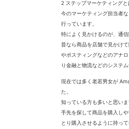
2 ステップマーケティング
今のマーケティング担当者な
行っています。
特によく見かけるのが、通信
昔なら商品を店舗で見かけて
やポスティングなどのアナロ
り金融と物流などのシステム
現在では多く老若男女が Am
た。
知っている方も多いと思いま
手先を探して商品を購入しや
とり購入させるように持って