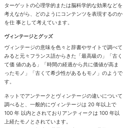
ターゲットの心理学的または脳科学的な効果などを
考えながら、どのようにコンテンツを表現するのか
を仕 事として考えています。
ヴィンテージとグッズ
ヴィンテージの意味を色々と辞書やサイトで調べて
みると元々フランス語からきた「最高級の」「古く
て価 値のある」「時間の経過から共に価値が高ま
ったモノ」「古くて希少性があるもモノ」のようで
す。
ネットでアンテークとヴィンテージの違いについて
調べると、一般的にヴィンテージは 20 年以上で
100 年 以内とされておりアンティークは 100 年以
上経たモノとされています。