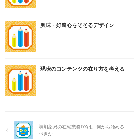
興味・好奇心をそそるデザイン
現状のコンテンツの在り方を考える
調剤薬局の在宅業務DXは、何から始める
べきか