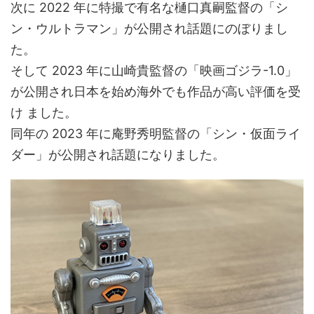
次に 2022 年に特撮で有名な樋口真嗣監督の「シ
ン・ウルトラマン」が公開され話題にのぼりまし
た。
そして 2023 年に山崎貴監督の「映画ゴジラ-1.0」
が公開され日本を始め海外でも作品が高い評価を受
け ました。
同年の 2023 年に庵野秀明監督の「シン・仮面ライ
ダー」が公開され話題になりました。