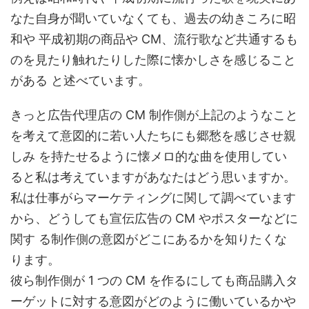
なた自身が聞いていなくても、過去の幼きころに昭
和や 平成初期の商品や CM、流行歌など共通するも
のを見たり触れたりした際に懐かしさを感じること
がある と述べています。
きっと広告代理店の CM 制作側が上記のようなこと
を考えて意図的に若い人たちにも郷愁を感じさせ親
しみ を持たせるように懐メロ的な曲を使用してい
ると私は考えていますがあなたはどう思いますか。
私は仕事がらマーケティングに関して調べています
から、どうしても宣伝広告の CM やポスターなどに
関す る制作側の意図がどこにあるかを知りたくな
ります。
彼ら制作側が 1 つの CM を作るにしても商品購入タ
ーゲットに対する意図がどのように働いているかや