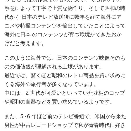
熱意によって丁寧で上質な物作り、そして昭和の時
代から 日本のテレビ放送後に数年を経て海外にア
ニメや特撮コンテンツを輸出していたことによって
海外に日本 のコンテンツが育つ環境ができたおか
げだと考えます。
このように海外では、日本のコンテンツ映像そのも
のの価値観が理解される土壌があります。
最近では、驚くほど昭和のレトロ商品を買い求めに
くる海外の旅行者が多くなっています。
中には、Z 世代が可愛いといっていた花柄のコップ
や昭和の食器などを買い求めているようです。
また、5~6 年ほど前のテレビ番組で、米国から来た
男性が中古レコードショップで私が青春時代に好き