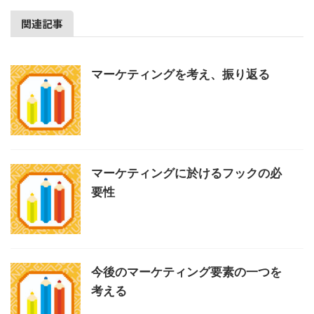
関連記事
マーケティングを考え、振り返る
マーケティングに於けるフックの必
要性
今後のマーケティング要素の一つを
考える