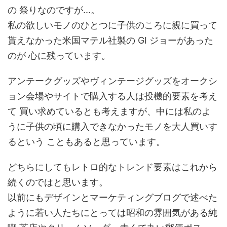
の 祭りなのですが...。
私の欲しいモノのひとつに子供のころに親に買って
貰えなかった米国マテル社製の GI ジョーがあった
のが 心に残っています。
アンテークグッズやヴィンテージグッズをオークシ
ョン会場やサイトで購入する人は投機的要素を考え
て 買い求めているとも考えますが、中には私のよ
うに子供の頃に購入できなかったモノを大人買いす
るという こともあると思っています。
どちらにしてもレトロ的なトレンド要素はこれから
続くのではと思います。
以前にもデザインとマーケティングブログで述べた
ように若い人たちにとっては昭和の雰囲気がある純