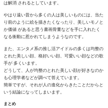
は解消 されるとしています。
やはり遠い昔から多くの人は美しいものには、当た
り前のように絵を描きたくなったり、美しいモノと
か価値 があると思う書画骨董などを手に入れたく
なる衝動に惹かれてしまうようなのです。
また、エンタメ系の推し活アイドルの多くは均整の
とれた美しい顔、格好いい顔、可愛いい顔などの歌
手が 多くいます。
どうして、人が均整のとれた美しい顔が好きなのか
も心理学者などが調べて答えています。
簡単ですが、それが人の進化からきたことだからと
いう結論になってしまいます。
まとめ