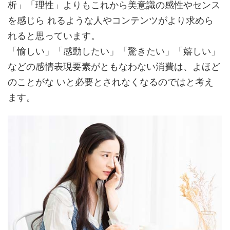
析」「理性」よりもこれから美意識の感性やセンス
を感じら れるような人やコンテンツがより求めら
れると思っています。
「愉しい」「感動したい」「驚きたい」「嬉しい」
などの感情表現要素がともなわない消費は、よほど
のことがな いと必要とされなくなるのではと考え
ます。