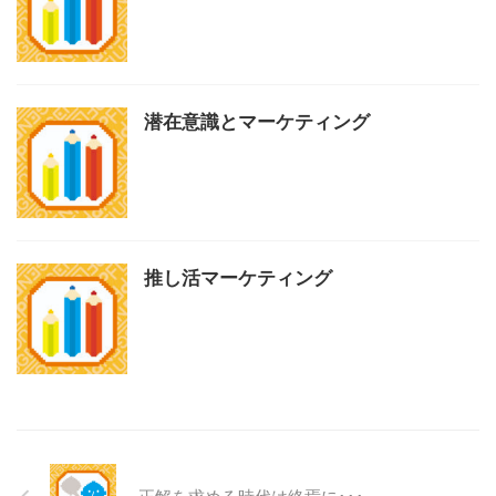
潜在意識とマーケティング
推し活マーケティング