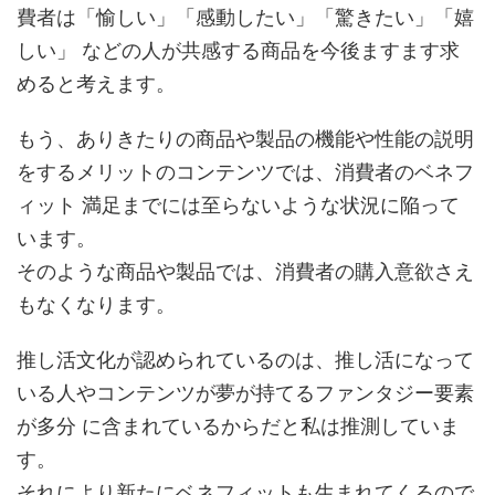
費者は「愉しい」「感動したい」「驚きたい」「嬉
しい」 などの人が共感する商品を今後ますます求
めると考えます。
もう、ありきたりの商品や製品の機能や性能の説明
をするメリットのコンテンツでは、消費者のベネフ
ィット 満足までには至らないような状況に陥って
います。
そのような商品や製品では、消費者の購入意欲さえ
もなくなります。
推し活文化が認められているのは、推し活になって
いる人やコンテンツが夢が持てるファンタジー要素
が多分 に含まれているからだと私は推測していま
す。
それにより新たにベネフィットも生まれてくるので