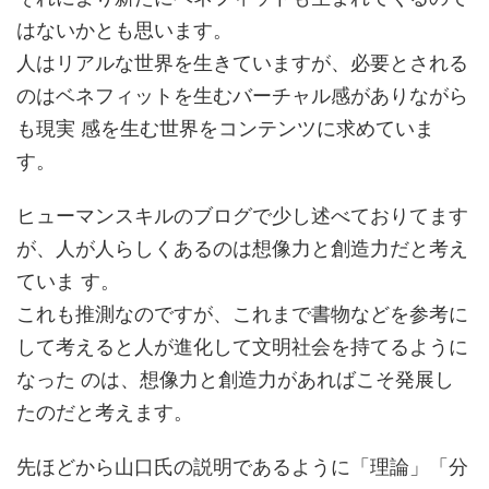
はないかとも思います。
人はリアルな世界を生きていますが、必要とされる
のはベネフィットを生むバーチャル感がありながら
も現実 感を生む世界をコンテンツに求めていま
す。
ヒューマンスキルのブログで少し述べておりてます
が、人が人らしくあるのは想像力と創造力だと考え
ていま す。
これも推測なのですが、これまで書物などを参考に
して考えると人が進化して文明社会を持てるように
なった のは、想像力と創造力があればこそ発展し
たのだと考えます。
先ほどから山口氏の説明であるように「理論」「分