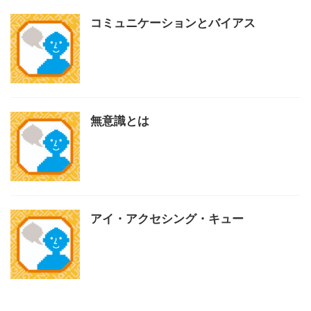
コミュニケーションとバイアス
無意識とは
アイ・アクセシング・キュー