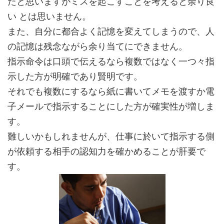
たと思いますがミスを起こすことを考えると余り良
い とは思いません。
また、自分に都合よく記憶を変えてしまうので、人
の記憶は残念ながら余り当てにできません。
指示命令は口頭で伝えるなら複数ではなく一つ々指
示した方が明確であり賢明です。
それでも複数にするなら紙に書いてメモを渡すか電
子メールで指示することにした方が確実性が増しま
す。
難しいかもしれませんが、仕事に於いて指示する側
が依頼する相手の認知力を確かめることが肝要で
す。