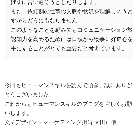
げずに言い通そうとしたりします。

また、依頼側の仕事の文脈や状況を理解しようとし
すからどうにもなりません。

このようなことを顧みてもコミュニケーション於い
認知力を高めるためには日頃から物事に好奇心を持
手にすることがとても重要だと考えています。
今回もヒューマンスキルを読んで頂き、誠にありが
とうございました。
これからもヒューマンスキルのブログを宜しくお願
いします。
文 / デザイン・マーケティング担当 太田正信