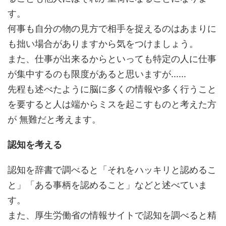
す。
何事も自分の物の見方で相手を捉えるのはあまりに
も拙い場合がありますから気をつけましょう。
また、仕事が出来るからといっても特定の人に仕事
が集中するのも限度があると思いますが......
先程も述べたように脳に多くの情報や多く行うこと
を要すると人は端からミスを起こすものと考えた方
が 無難だと考えます。
認知を考える
認知を辞書で調べると「それをハッキリと認めるこ
と」「ある事柄を認めること」などと述べていま
す。
また、厚生労働省の情報サイトで認知を調べると精