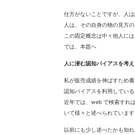
仕方がないことですが、人は
人は、その自身の物の見方の
この固定概念は中々他人には
では、本題へ
人に潜む認知バイアスを考え
私が販売成績を伸ばすため書
認知バイアスを利用している
近年では、web で検索す
いて様々と述べられています
以前にも少し述べたかも知れ