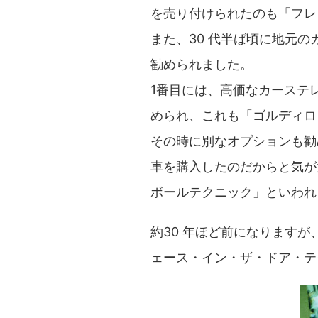
を売り付けられたのも「フレ
また、30 代半ば頃に地元
勧められました。
1番目には、高価なカーステレ
められ、これも「ゴルディロ
その時に別なオプションも勧
車を購入したのだからと気が
ボールテクニック」といわれ
約30 年ほど前になります
ェース・イン・ザ・ドア・テ