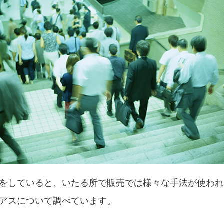
をしていると、いたる所で販売では様々な手法が使われ
アスについて調べています。