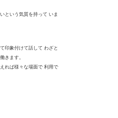
いという気質を持って いま
て印象付けて話して わざと
働きます。
えれば様々な場面で 利用で