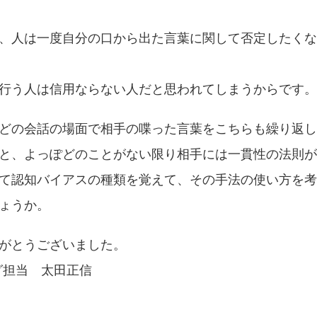
、人は一度自分の口から出た言葉に関して否定したくな
行う人は信用ならない人だと思われてしまうからです。
どの会話の場面で相手の喋った言葉をこちらも繰り返し
と、よっぽどのことがない限り相手には一貫性の法則が
て認知バイアスの種類を覚えて、その手法の使い方を考
ょうか。
がとうございました。
グ担当 太田正信