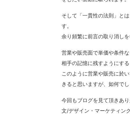
そして「一貫性の法則」とは
す。
余り頻繁に前言の取り消しを
営業や販売面で単価や条件な
相手の記憶に残すようにする
このように営業や販売に於い
きると思いますが、如何でし
今回もブログを見て頂きあり
文/デザイン・マーケティン