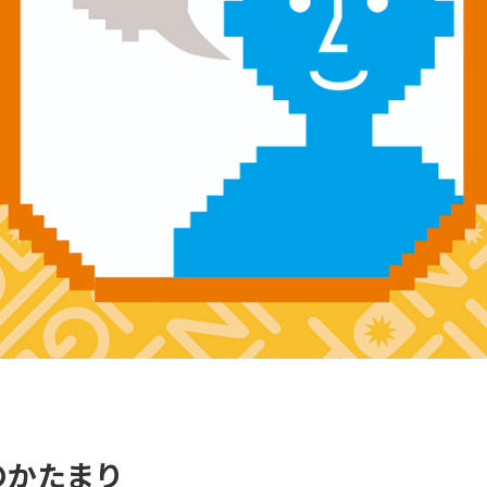
のかたまり