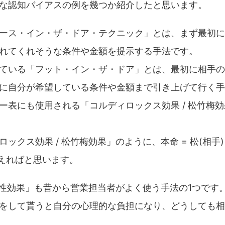
な認知バイアスの例を幾つか紹介したと思います。
ース・イン・ザ・ドア・テクニック」とは、まず最初に
れてくれそうな条件や金額を提示する手法です。
ている「フット・イン・ザ・ドア」とは、最初に相手の
に自分が希望している条件や金額まで引き上げて行く手
ー表にも使用される「コルディロックス効果 / 松竹梅
クス効果 / 松竹梅効果」のように、本命 = 松(相手)・竹
貰えればと思います。
報性効果」も昔から営業担当者がよく使う手法の1つです
をして貰うと自分の心理的な負担になり、どうしても相