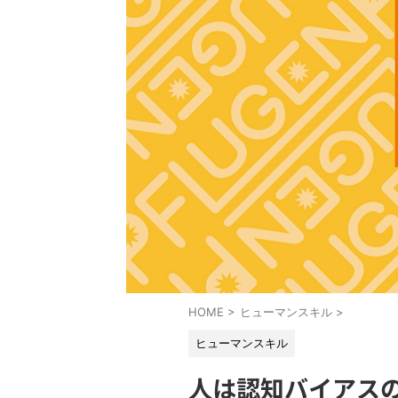
HOME
>
ヒューマンスキル
>
ヒューマンスキル
人は認知バイアス