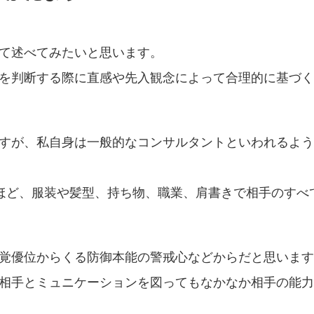
て述べてみたいと思います。
を判断する際に直感や先入観念によって合理的に基づく
すが、私自身は一般的なコンサルタントといわれるよう
ほど、服装や髪型、持ち物、職業、肩書きで相手のすべ
覚優位からくる防御本能の警戒心などからだと思いますが.
相手とミュニケーションを図ってもなかなか相手の能力