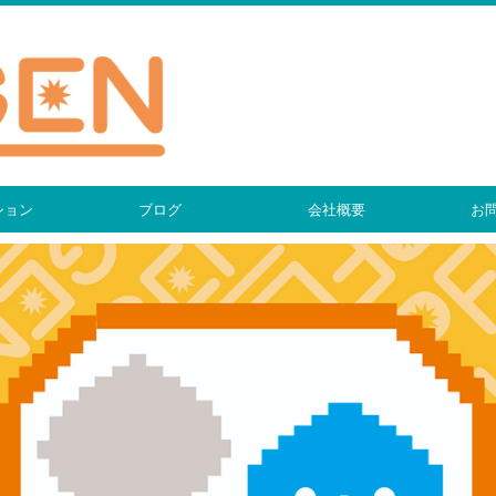
ション
ブログ
会社概要
お