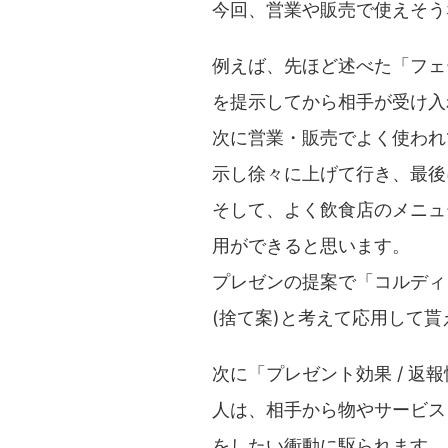
今回、営業や販売で使えそう
例えば、先ほど述べた「フェ
を提示してから相手が受け入
次に営業・販売でよく使われ
示し徐々に上げて行き、最後
そして、よく飲食店のメニュ
用ができると思います。
プレゼンの提案で「コルディロッ
(捨て案)と考えて応用して
次に「プレゼント効果 / 返
人は、相手から物やサービス
をしたい衝動に駆られます。