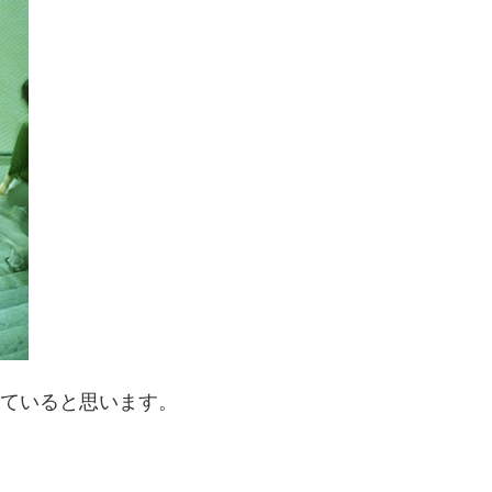
ていると思います。