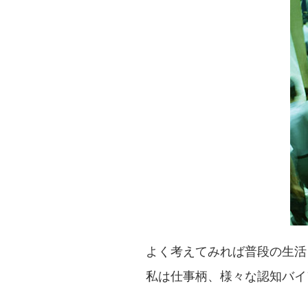
よく考えてみれば普段の生活
私は仕事柄、様々な認知バイ