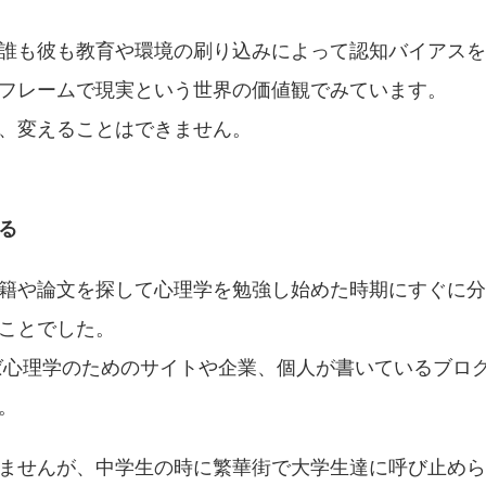
誰も彼も教育や環境の刷り込みによって認知バイアスを
フレームで現実という世界の価値観でみています。
、変えることはできません。
る
籍や論文を探して心理学を勉強し始めた時期にすぐに分
ことでした。
れば心理学のためのサイトや企業、個人が書いているブロ
。
ませんが、中学生の時に繁華街で大学生達に呼び止めら