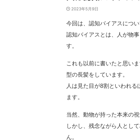
2023年5月9日
今回は、認知バイアスについ
認知バイアスとは、人が物事
す。
これも以前に書いたと思いま
型の長髪をしています。
人は見た目が8割といわれる
ます。
当然、動物が持った本来の視
しかし、残念ながら人として
ん。