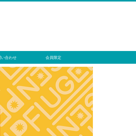
問い合わせ
会員限定