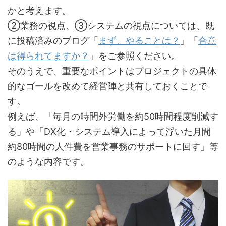
かと考えます。
②業務の視点、③システムの視点については、既
に投稿済みのブログ「
まず、やることは？
」「
合意
は得られてますか？
」をご参照ください。
そのうえで、重要なポイントはプロジェクトの具体
的なゴールを改めて経営陣と共有しておくことで
す。
例えば、「毎月の時間外労働を約50時間程度削減す
る」や「DX化・システム導入によって浮いた月間
約80時間の人件費を営業事務のサポートに回す」等
のような内容です。