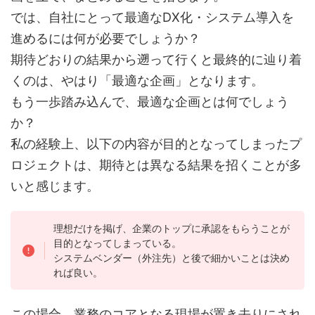
では、自社にとって最適なDX化・システム導入を
進めるには何が必要でしょうか？
期待どおりの結果から遡って行くと最終的に辿り着
くのは、やはり「最適な企画」となります。
もう一歩踏み込んで、最適な企画とは何でしょう
か？
私の経験上、以下の内容が目的となってしまったプ
ロジェクトは、期待とは異なる結果を招くことが多
いと感じます。
理想だけを掲げ、企業のトップに承認をもらうことが
目的となってしまっている。
システムベンダー（外注先）と後で細かいことは決め
れば良い。
この場合、業務のコアとなる現場が置き去りにされ