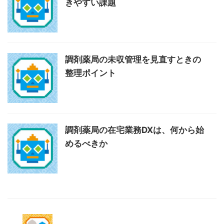
きやすい課題
調剤薬局の未収管理を見直すときの
整理ポイント
調剤薬局の在宅業務DXは、何から始
めるべきか