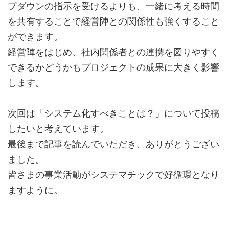
プダウンの指示を受けるよりも、一緒に考える時間
を共有することで経営陣との関係性も強くすること
ができます。
経営陣をはじめ、社内関係者との連携を図りやすく
できるかどうかもプロジェクトの成果に大きく影響
します。
次回は「システム化すべきことは？」について投稿
したいと考えています。
最後まで記事を読んでいただき、ありがとうござい
ました。
皆さまの事業活動がシステマチックで好循環となり
ますように。