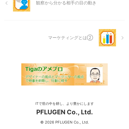
観察から分かる相手の目の動き
マーケティングとは②
ITで世の中を耕し、より豊かにします
PFLUGEN Co., Ltd.
© 2026 PFLUGEN Co., Ltd.