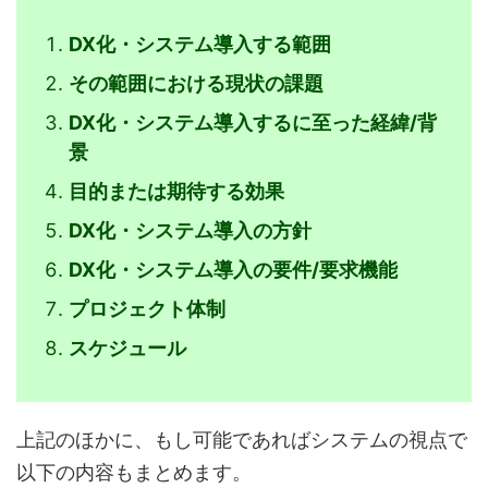
DX化・システム導入する範囲
その範囲における現状の課題
DX化・システム導入するに至った経緯/背
景
目的または期待する効果
DX化・システム導入の方針
DX化・システム導入の要件/要求機能
プロジェクト体制
スケジュール
上記のほかに、もし可能であればシステムの視点で
以下の内容もまとめます。