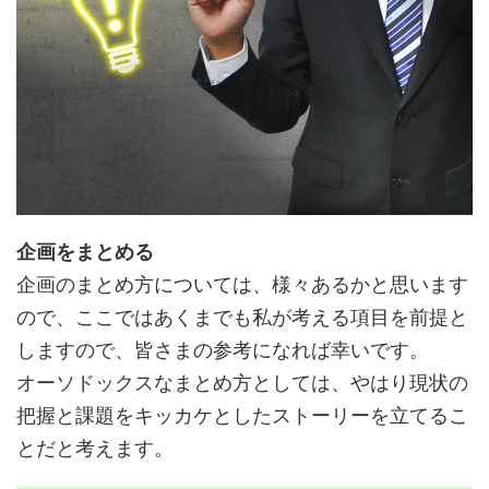
企画をまとめる
企画のまとめ方については、様々あるかと思います
ので、ここではあくまでも私が考える項目を前提と
しますので、皆さまの参考になれば幸いです。
オーソドックスなまとめ方としては、やはり現状の
把握と課題をキッカケとしたストーリーを立てるこ
とだと考えます。