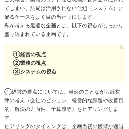
てしまい、結局は活用されない仕組（システム）に
陥るケースをよく目の当たりにします。
私が考える最適な企画とは、以下の視点がしっかり
盛り込まれている企画です。
①経営の視点
②業務の視点
③システムの視点
①経営の視点については、当然のことながら経営
陣の考え（会社のビジョン、経営的な課題や改善目
的、解決の方向性、予算感等）をヒアリングしま
す。
ヒアリングのタイミングは、企画当初の段階が適当