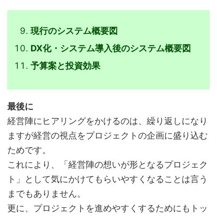
現行のシステム概要図
DX化・システム導入後のシステム概要図
予算案と投資効果
最後に
経営陣にヒアリングをかけるのは、繰り返しになり
ますが経営の視点をプロジェクトの企画に盛り込む
ためです。
これにより、「経営陣の想いが形となるプロジェク
ト」として気にかけてもらいやすくなることは言う
までもありません。
更に、プロジェクトを進めやすくするためにもトッ