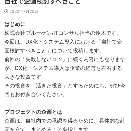
自社で企画検討すべきこと
2022年7月20日
はじめに
株式会社プルーゲン/ITコンサル担当の鈴木です。
今回は、DX化・システム導入における「自社で企
画検討すべきこと」について投稿します。
前回の「失敗しないコツ」に続く内容にもなります
が、DX化・システム導入は企業の経営を左右する
大きな投資です。
その投資を「活きた投資」とするためにも、ぜひ今
回もお付き合いください。
プロジェクトの企画とは
企画は、自社内での承認を得るために、具体的な計
画を立て、まとめることを指します。