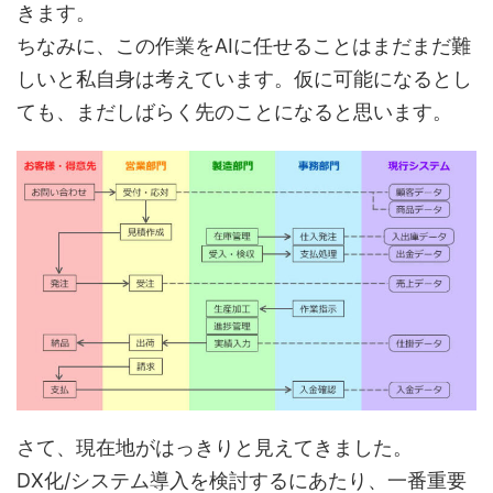
きます。
ちなみに、この作業をAIに任せることはまだまだ難
しいと私⾃⾝は考えています。仮に可能になるとし
ても、まだしばらく先のことになると思います。
さて、現在地がはっきりと見えてきました。
DX化/システム導入を検討するにあたり、一番重要