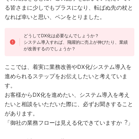
る皆さまに少しでもプラスになり、転ばぬ先の杖と
なれば幸いと思い、ペンをとりました。
どうしてDX化は必要なんでしょうか？
システム導入すれば、飛躍的に売上が伸びたり、業績
が改善するのでしょうか？
ここでは、着実に業務改善やDX化/システム導入を
進められるステップをお伝えしたいと考えていま
す。
お客様からDX化を進めたい、システム導⼊を考え
たいと相談をいただいた際に、必ずお聞きすること
があります。
「御社の業務フローは⾒える化できていますか︖」