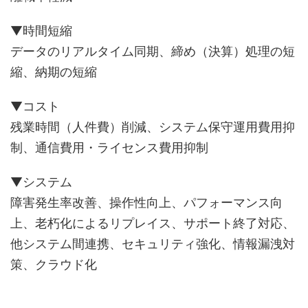
▼時間短縮
データのリアルタイム同期、締め（決算）処理の短
縮、納期の短縮
▼コスト
残業時間（人件費）削減、システム保守運用費用抑
制、通信費用・ライセンス費用抑制
▼システム
障害発生率改善、操作性向上、パフォーマンス向
上、老朽化によるリプレイス、サポート終了対応、
他システム間連携、セキュリティ強化、情報漏洩対
策、クラウド化