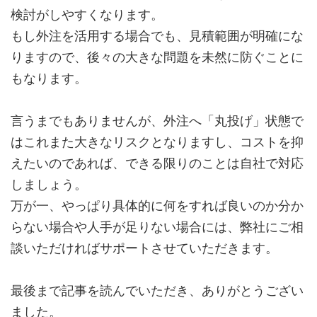
検討がしやすくなります。
もし外注を活用する場合でも、見積範囲が明確にな
りますので、後々の大きな問題を未然に防ぐことに
もなります。
言うまでもありませんが、外注へ「丸投げ」状態で
はこれまた大きなリスクとなりますし、コストを抑
えたいのであれば、できる限りのことは自社で対応
しましょう。
万が一、やっぱり具体的に何をすれば良いのか分か
らない場合や人手が足りない場合には、弊社にご相
談いただければサポートさせていただきます。
最後まで記事を読んでいただき、ありがとうござい
ました。