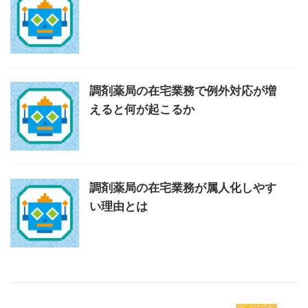
調剤薬局の在宅業務で例外対応が増
えると何が起こるか
調剤薬局の在宅業務が属人化しやす
い理由とは