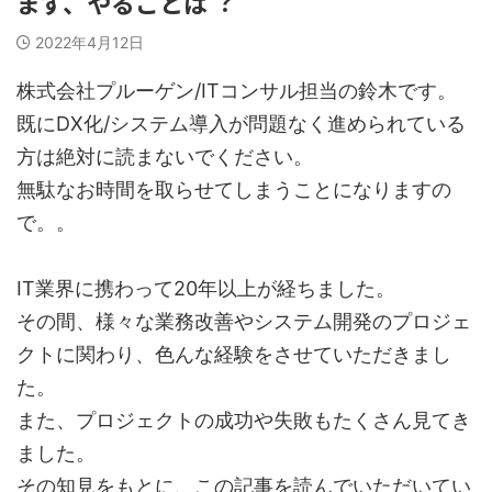
まず、やることは︖
2022年4月12日
株式会社プルーゲン/ITコンサル担当の鈴木です。
既にDX化/システム導入が問題なく進められている
方は絶対に読まないでください。
無駄なお時間を取らせてしまうことになりますの
で。。
IT業界に携わって20年以上が経ちました。
その間、様々な業務改善やシステム開発のプロジェ
クトに関わり、⾊んな経験をさせていただきまし
た。
また、プロジェクトの成功や失敗もたくさん⾒てき
ました。
その知⾒をもとに、この記事を読んでいただいてい