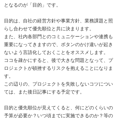
となるのが「目的」です。
目的は、自社の経営方針や事業方針、業務課題と照
らし合わせて優先順位と共に決まります。
また、社内各部門とのコミュニケーションや連携も
重要になってきますので、ボタンのかけ違いが起き
ないよう言語化しておくことをオススメします。
ココを疎かにすると、後で大きな問題となって、プ
ロジェクトが頓挫するリスクを抱えることになりま
す。
この辺りの、プロジェクトを失敗しないコツについ
ては、また後日記事にする予定です。
目的と優先順位が見えてくると、何にどのくらいの
予算が必要か？いつ頃までに実施できるのか？等の