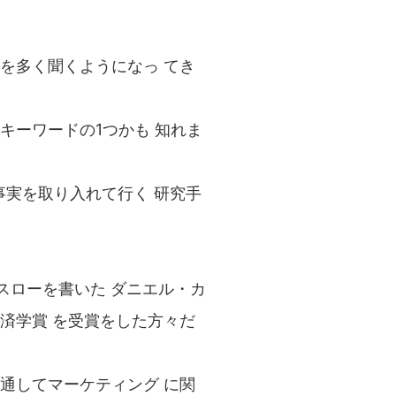
を多く聞くようになっ てき
キーワードの1つかも 知れま
事実を取り入れて行く 研究手
スローを書いた ダニエル・カ
済学賞 を受賞をした方々だ
通してマーケティング に関