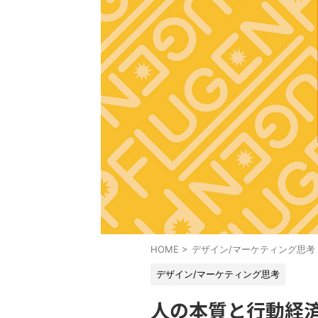
HOME
>
デザイン/マーケティング思考
デザイン/マーケティング思考
人の本質と行動経