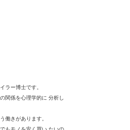
イラー博士です。
の関係を心理学的に 分析し
う働きがあります。
でもモノを安く買い たいの