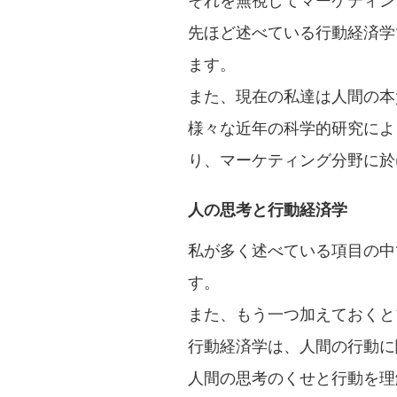
それを無視してマーケティン
先ほど述べている行動経済学
ます。
また、現在の私達は人間の本
様々な近年の科学的研究によ
り、マーケティング分野に於
人の思考と行動経済学
私が多く述べている項目の中
す。
また、もう一つ加えておくと
行動経済学は、人間の行動に
人間の思考のくせと行動を理