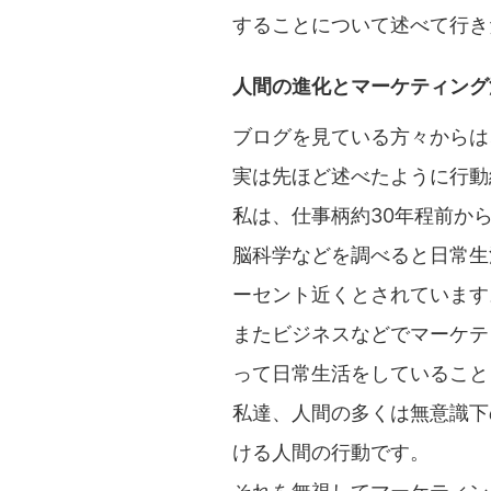
することについて述べて行き
人間の進化とマーケティング
ブログを見ている方々からは
実は先ほど述べたように行動
私は、仕事柄約30年程前か
脳科学などを調べると日常生
ーセント近くとされています
またビジネスなどでマーケテ
って日常生活をしていること
私達、人間の多くは無意識下
ける人間の行動です。