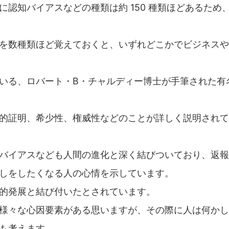
認知バイアスなどの種類は約 150 種類ほどあるため
を数種類ほど覚えておくと、いずれどこかでビジネスや
いる、ロバート・B・チャルディー博士が手筆された有
的証明、希少性、権威性などのことが詳しく説明されて
バイアスなども人間の進化と深く結びついており、返報
しをしたくなる人の心情を示しています。
的発展と結び付いたとされています。
様々な心因要素がある思いますが、その際に人は何かし
も考えます。