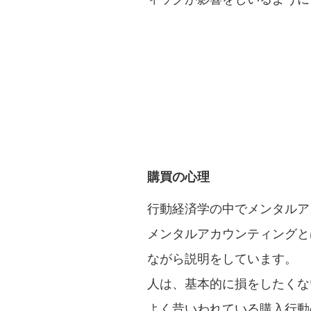
購買の心理
行動経済学の中でメンタルア
メンタルアカウンティングと
ながら説明をしています。
人は、基本的に損をしたくな
よく昔いわれている購入行動