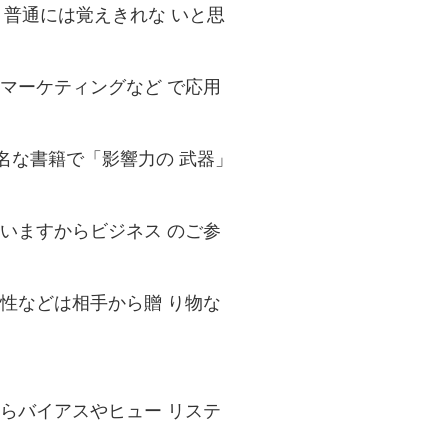
、普通には覚えきれな いと思
マーケティングなど で応用
名な書籍で「影響力の 武器」
いますからビジネス のご参
性などは相手から贈 り物な
らバイアスやヒュー リステ