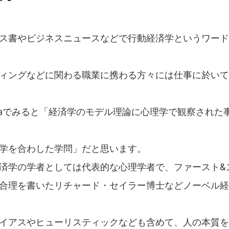
ス書やビジネスニュースなどで行動経済学というワード
ィングなどに関わる職業に携わる方々には仕事に於いて
ediaでみると「経済学のモデル理論に心理学で観察された
学を合わした学問」だと思います。
済学の学者としては代表的な心理学者で、ファースト&
合理を書いたリチャード・セイラー博士などノーベル経
イアスやヒューリスティックなども含めて、人の本質を