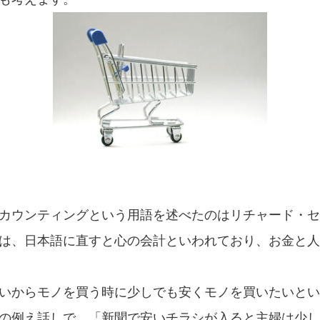
カウンティングという用語を述べたのはリチャード・セ
は、日本語に直すと心の会計といわれており、お金と人
いからモノを買う時に少しでも安くモノを買いたいとい
の例え話しで、「新聞で安いチラシが入ると主婦は少し