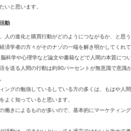
たいと思います。
活動
、人の進化と購買行動がどのようにつながるか、と思う人
経済学者の方々がそのナゾの一端を解き明かしてくれて
ら脳科学や心理学など論文や書籍などで人間の本質につ
活を送る人間の行動は約90パーセントが無意識で意識が
。
ィングの勉強しているしている方の多くは、もはや人間
をよく知っていると思います。
の働きによるものが多いので、基本的にマーケティング