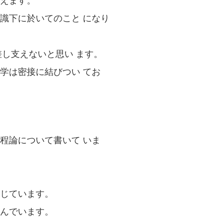
えます。
識下に於いてのこと になり
し支えないと思い ます。
学は密接に結びつい てお
程論について書いて いま
じています。
んでいます。