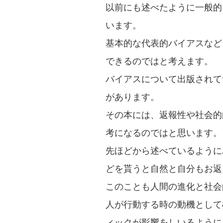
以前にも述べたように一般的に
います。
基本的な代表的バイアスなど
できるのではと考えます。
バイアスについて出版されて
があります。
その本には、返報性や社会的
考になるのではと思います。
先ほどから述べているように
どを貰うと自然と自分もお返
このことも人間の進化と社会
人が行動する時の動機として
ィックが影響をしいるように