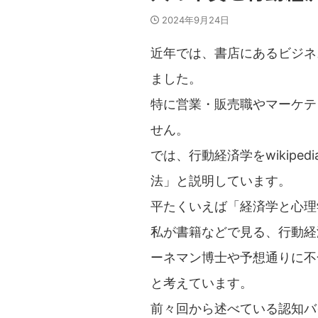
2024年9月24日
近年では、書店にあるビジネ
ました。
特に営業・販売職やマーケテ
せん。
では、行動経済学をwikip
法」と説明しています。
平たくいえば「経済学と心理
私が書籍などで見る、行動経
ーネマン博士や予想通りに不
と考えています。
前々回から述べている認知バ