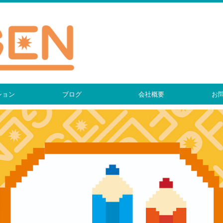
ション
ブログ
会社概要
お