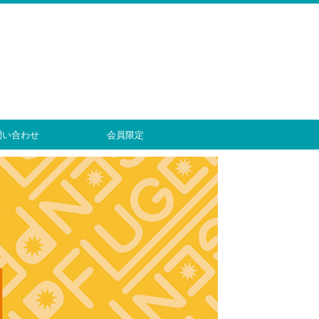
問い合わせ
会員限定