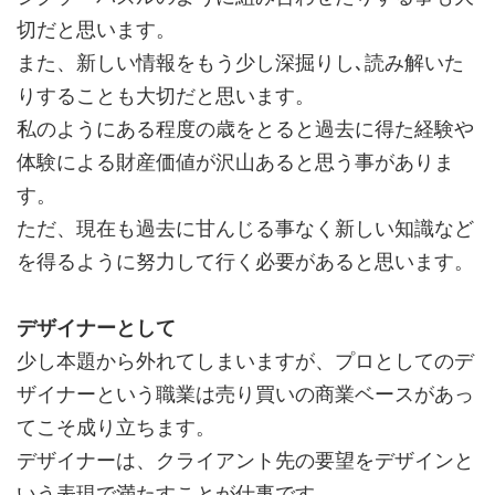
切だと思います。
また、新しい情報をもう少し深掘りし､読み解いた
りすることも大切だと思います。
私のようにある程度の歳をとると過去に得た経験や
体験による財産価値が沢山あると思う事がありま
す。
ただ、現在も過去に甘んじる事なく新しい知識など
を得るように努力して行く必要があると思います。
デザイナーとして
少し本題から外れてしまいますが、プロとしてのデ
ザイナーという職業は売り買いの商業ベースがあっ
てこそ成り立ちます。
デザイナーは、クライアント先の要望をデザインと
いう表現で満たすことが仕事です。