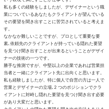
私も多くの経験をしましたが、デザイナーという職
業についているあなたもクライアントが望んでいる
その要望を聞き出すことに苦労されていると考えま
す。
なかなか難しいことですが、プロとして重要な要
素､依頼先のクライアントが持っている隠れた要望
を見つけ聞き出すことが出来るということがデザイ
ナーの技術の一つです。
勝手な推測ですが、中堅以上の企業であれば営業担
当者と一緒にクライアント先に出向くと思います。
私も経験しましたが、特に個人で自営の方は一人で
営業とデザイナーの立場､2 つのポジションでクラ
イアントに対峙し隠れた要望を見つけ聞き出す必要
があり大変だと思います。