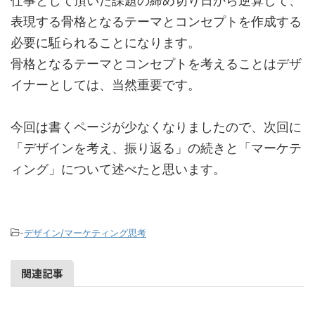
仕事として頂いた課題の締め切り日から逆算して、
表現する骨格となるテーマとコンセプトを作成する
必要に駈られることになります。
骨格となるテーマとコンセプトを考えることはデザ
イナーとしては、当然重要です。
今回は書くページが少なくなりましたので、次回に
「デザインを考え、振り返る」の続きと「マーケテ
ィング」について述べたと思います。
-
デザイン/マーケティング思考
関連記事