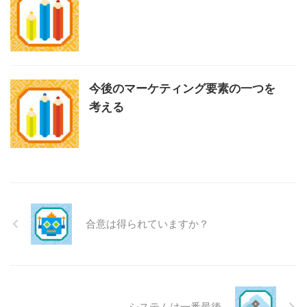
今後のマーケティング要素の一つを
考える
合意は得られていますか？
システムは一番最後