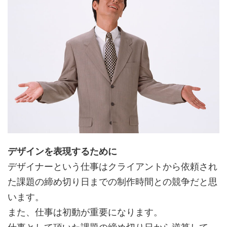
デザインを表現するために
デザイナーという仕事はクライアントから依頼され
た課題の締め切り日までの制作時間との競争だと思
います。
また、仕事は初動が重要になります。