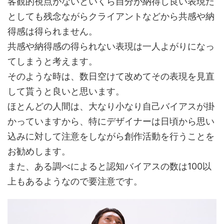
客観的視点がないといくら自分が納得し良い表現だ
としても残念ながらクライアントなどから共感や納
得感は得られません。
共感や納得感の得られない表現は一人よがりになっ
てしまうと考えます。
そのような時は、数日空けて改めてその表現を見直
して貰うと良いと思います。
ほとんどの人間は、大なり小なり自己バイアスが掛
かっていますから、特にデザイナーは日頃から思い
込みに対して注意をしながら創作活動を行うことを
お勧めします。
また、ある調べによると認知バイアスの数は100以
上もあるようなので要注意です。