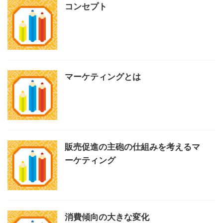
コンセプト
マーケティングとは
販売促進の主砲の仕組みを考えるマ
ーケティング
消費傾向の大きな変化