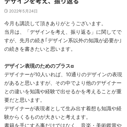
デザインを考え、振り返る
2022年5月24日
今月も講読して頂きありがとうございます。
当月は、「デザインを考え、振り返る」に関してで
すが、先月の続き｢デザイン系以外の知識が必要か｣
の続きを書きたいと思います。
デザイン表現のためのプラスα
デザイナーが10人いれば、10通りのデザインの表現
があると思いますが、その中でより他のデザイナー
との違いを知識や経験で出せるかを考えることが重
要だと思います。
デザイナーが表現者として生み出す着想も知識や経
験からくるものが大きいと考えます。
書籍を手にする事だけではなく、音楽・美術鑑賞や