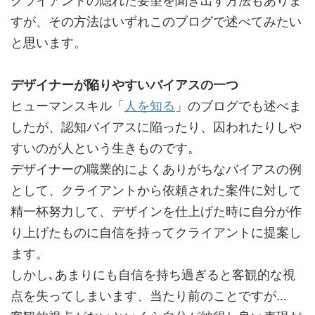
クライアントの隠れた要望を聞き出す方法もありま
すが、その方法はいずれこのブログで述べてみたい
と思います。
デザイナーが陥りやすいバイアスの一つ
ヒューマンスキル「
人を知る
」のブログでも述べま
したが、認知バイアスに陥ったり、囚われたりしや
すいのが人という生きものです。
デザイナーの職業的によくありがちなバイアスの例
として、クライアントから依頼された案件に対して
精一杯努力して、デザインを仕上げた時に自分が作
り上げたものに自信を持ってクライアントに提案し
ます。
しかし､あまりにも自信を持ち過ぎると客観的な視
点を失ってしまいます、当たり前のことですが…