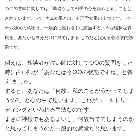
のグの意味に関しては「準備なしで相手の心を読みとる」ことと
されています。 バーナム効果とは、心理学効果の 1 つです。 バー
ナム効果の意味は、一般的に誰も彼もに該当するような曖昧な表
現を、あたかも自分だけに当てはまる ものだと捉える心理学的効
果です。
例えば、相談者が占い師に対して○○の質問をした
時に占い師が「あなたは今○○の状態ですね」と答
え ました。
すると、あなたは「何故、私のことが分かってしま
うの?」と心の中で思います。これがコールドリー
ディングといわれる手法なのです。
まさに神様でもあるまいし、何故当ててしまうのか
と思ってしまうのが一般的な感覚だと思います。