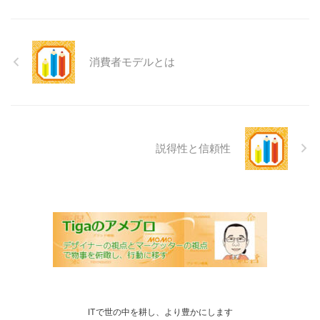
消費者モデルとは
説得性と信頼性
ITで世の中を耕し、より豊かにします