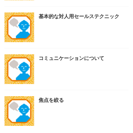
基本的な対人用セールステクニック
コミュニケーションについて
焦点を絞る