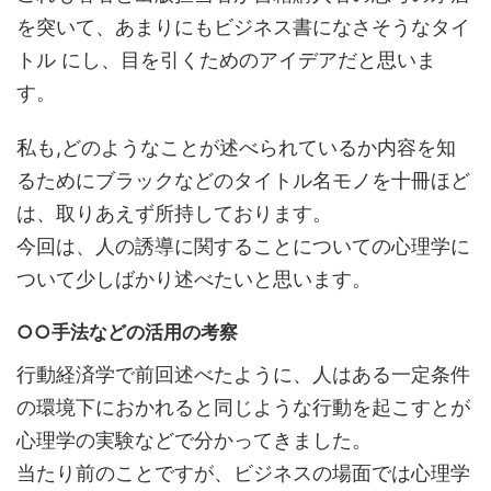
を突いて、あまりにもビジネス書になさそうなタイ
トル にし、目を引くためのアイデアだと思いま
す。
私も,どのようなことが述べられているか内容を知
るためにブラックなどのタイトル名モノを十冊ほど
は、取りあえず所持しております。
今回は、人の誘導に関することについての心理学に
ついて少しばかり述べたいと思います。
○○手法などの活用の考察
行動経済学で前回述べたように、人はある一定条件
の環境下におかれると同じような行動を起こすとが
心理学の実験などで分かってきました。
当たり前のことですが、ビジネスの場面では心理学