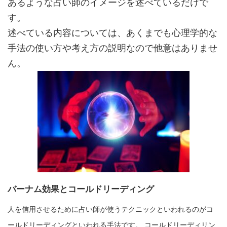
あるような占い師のイメージを述べているだけで
す。
述べている内容については、あくまでも心理学的な
手法の使い方や考え方の説明なので他意はありませ
ん。
バーナム効果とコールドリーディング
人を信用させるために占い師が使うテクニックといわれるのがコ
ールドリーディングといわれる手法です。 コールドリーディリン