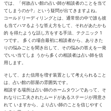
では、「何故占い館の占い師が相談者のことを当て
てしまうのか?」という疑問が出てきますよね。
コールドリーディリングとは、通常世の中で誰も彼
も当てハマるような答え方をして、それがあたかも
的 を得たような話し方をする手法、テクニック 1
つです。 多くの場合最初に相談者から、ありきた
りの悩みごとを聞き出して、その悩みの答えを一発
でいい当てしま うから多くの相談者は占い師を信
用します。
そして、また信用を増す装置として考えられること
は、占い館の部屋の雰囲気です。
相談する場所は占い師のホームタウンであって、そ
れなりに工夫されたムードがあるステージが用意さ
れて いますから、より占い師のことを信じやすく