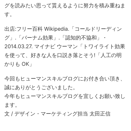
グを読みたい思って貰えるように努力を積み重ねま
す。
出店:フリー百科 Wikipedia.「コールドリーディン
グ」.「バーナム効果」.「認知的不協和」・
2014.03.27. マイナビ ウーマン「トワイライト効果
を使って、好きな人を口説き落とそう!「人工の明
かりも OK」
今回もヒューマンスキルブログにお付き合い頂き、
誠にありがとうございました。
今年もヒューマンスキルブログを宜しくお願い致し
ます。
文 / デザイン・マーケティング担当 太田正信