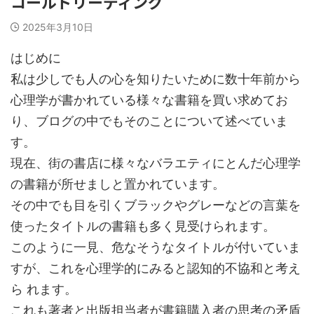
コールドリーディング
2025年3月10日
はじめに
私は少しでも人の心を知りたいために数十年前から
心理学が書かれている様々な書籍を買い求めてお
り、ブログの中でもそのことについて述べていま
す。
現在、街の書店に様々なバラエティにとんだ心理学
の書籍が所せましと置かれています。
その中でも目を引くブラックやグレーなどの言葉を
使ったタイトルの書籍も多く見受けられます。
このように一見、危なそうなタイトルが付いていま
すが、これを心理学的にみると認知的不協和と考え
ら れます。
これも著者と出版担当者が書籍購入者の思考の矛盾