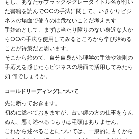
もし、あなたがブラックやグレータイトル名が付い
た書籍を読んで○○の手法に関して、いきなりビジ
ネスの場面で使うのは危ないことだ考えます。
手始めとして、まずは当たり障りのない身近な人か
ら○○の手法を使用してみるところから学び始める
ことが得策だと思います。
そこから始めて、自分自身が心理学の手法や法則の
手応えを感じたらビジネスの場面で活用してみたら
如 何でしょうか。
コールドリーディングについて
先に断っておきます。
初めに述べておきますが、占い師の方の仕事をうん
ぬん、悪く述べるつもりは毛頭はありません。
これから述べることについては、一般的に古くから