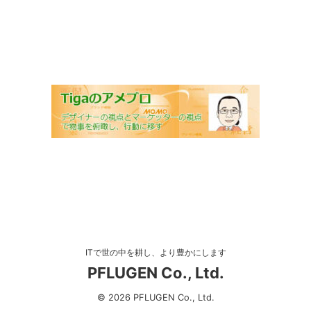
ITで世の中を耕し、より豊かにします
PFLUGEN Co., Ltd.
© 2026 PFLUGEN Co., Ltd.