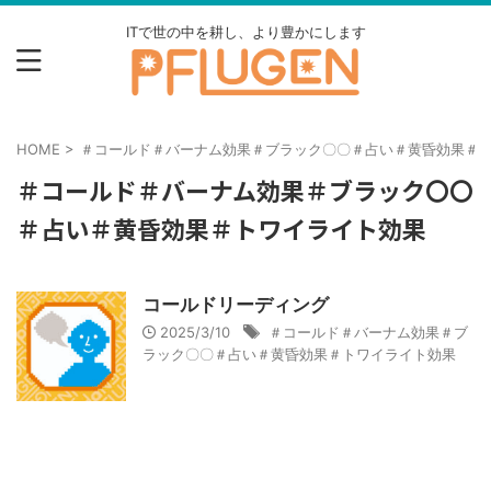
ITで世の中を耕し、より豊かにします
HOME
>
＃コールド＃バーナム効果＃ブラック〇〇＃占い＃黄昏効果＃
＃コールド＃バーナム効果＃ブラック〇〇
＃占い＃黄昏効果＃トワイライト効果
コールドリーディング
2025/3/10
＃コールド＃バーナム効果＃ブ
ラック〇〇＃占い＃黄昏効果＃トワイライト効果