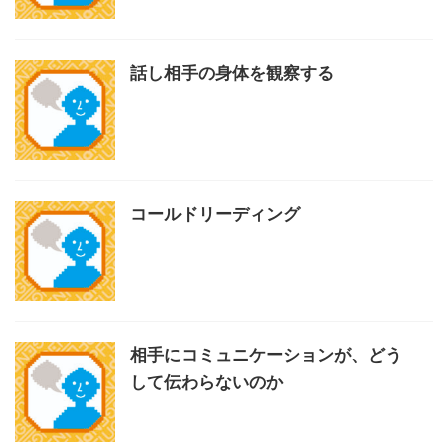
話し相手の身体を観察する
コールドリーディング
相手にコミュニケーションが、どう
して伝わらないのか