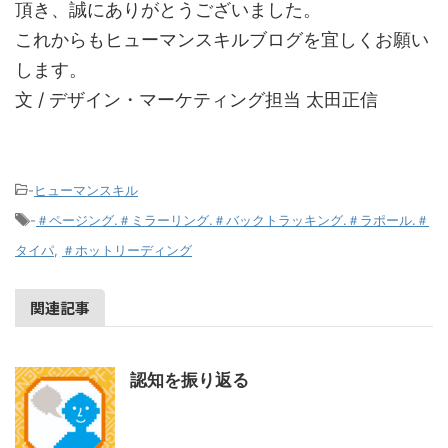
頂き、誠にありがとうございました。
これからもヒューマンスキルブログを宜しくお願い
します。
文 / デザイン・マーケティング担当 太田正信
-
ヒューマンスキル
-
＃ページング.＃ミラーリング.＃バックトラッキング.＃ラポール.＃
タイパ
,
＃ホットリーディング
関連記事
認知を振り返る