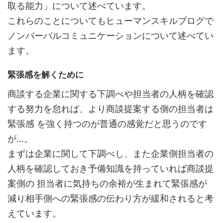
取る能力」について述べています。
これらのことについてもヒューマンスキルブログで
ノンバーバルコミュニケーションについて述べてい
ます。
緊張感を解くために
商談する企業に関する下調べや担当者の人柄を確認
する努力を怠れば、より商談提案する側の担当者は
緊張感 を強く持つのが普通の感覚だと思うのです
が...。
まずは企業に関して下調べし、また企業側担当者の
人柄を確認しておき予備知識を持っていれば商談提
案側の 担当者に気持ちの余裕が生まれて緊張感が
減り相手側への緊張感の伝わり方が緩和されると考
えています。