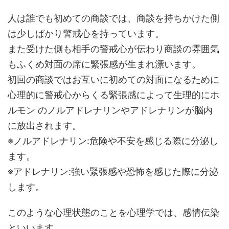
人は誰でも初めての商談では、商談を持ちかけた側
は少しばかり警戒心を持っています。
また受けた側も相手の警戒心が伝わり商談の雰囲気
もふくめ対面の席に緊張感が生まれ漂います。
初回の商談ではお互いに初めての対面になるために
心理的に警戒心からくる緊張感によって生理的にホ
ルモン のノルアドレナリンやアドレナリンが脳内
に放出されます。
※ノルアドレナリン:危険や不安を感じる際に分泌し
ます。
※アドレナリン:強い緊張感や恐怖を感じた際に分泌
します。
このような心理状態のことを心理学では、感情伝染
といいます。