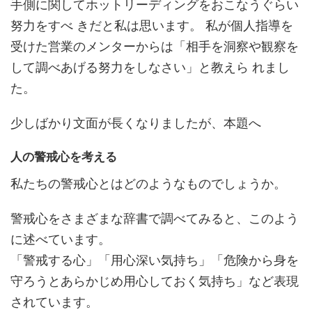
手側に関してホットリーディングをおこなうぐらい
努力をすべ きだと私は思います。 私が個人指導を
受けた営業のメンターからは「相手を洞察や観察を
して調べあげる努力をしなさい」と教えら れまし
た。
少しばかり文面が長くなりましたが、本題へ
人の警戒心を考える
私たちの警戒心とはどのようなものでしょうか。
警戒心をさまざまな辞書で調べてみると、このよう
に述べています。
「警戒する心」「用心深い気持ち」「危険から身を
守ろうとあらかじめ用心しておく気持ち」など表現
されています。