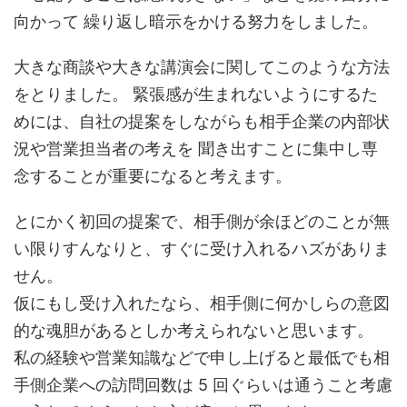
向かって 繰り返し暗示をかける努力をしました。
大きな商談や大きな講演会に関してこのような方法
をとりました。 緊張感が生まれないようにするた
めには、自社の提案をしながらも相手企業の内部状
況や営業担当者の考えを 聞き出すことに集中し専
念することが重要になると考えます。
とにかく初回の提案で、相手側が余ほどのことが無
い限りすんなりと、すぐに受け入れるハズがありま
せん。
仮にもし受け入れたなら、相手側に何かしらの意図
的な魂胆があるとしか考えられないと思います。
私の経験や営業知識などで申し上げると最低でも相
手側企業への訪問回数は 5 回ぐらいは通うこと考慮