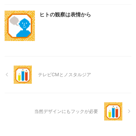
ヒトの観察は表情から
テレビCMとノスタルジア
当然デザインにもフックが必要