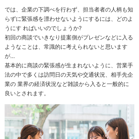
では、企業の下調べを行わず、担当者者の人柄も知
らずに緊張感を漂わせないようにするには、どのよ
うにす ればいいのでしょうか?
初回の商談でいきなり提案側がプレゼンなどに入る
ようなことは、常識的に考えられないと思います
が...
基本的に商談の緊張感が生まれないように、営業手
法の中で多くは訪問日の天気や交通状況、相手先企
業の 業界の経済状況など雑談から入ると一般的に
良いとされます。