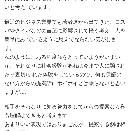
いと考え ています。
最近のビジネス業界でも若者達から出てきた、コス
パやタイパなどの言葉に影響されて軽く考え、人を
簡単にみ ているように思えてならない気がしま
す。
私のように、ある程度歳をとっていようがいまい
が、それなりに社会経験があれば今まで人に騙され
たり裏切ら れた体験をしているので、何も保証の
ない方からの提案話にホイホイとは乗らないと思い
ますが...。
相手をそれなりに知る努力をしてからの提案なら私
も理解はできると考えます。
あまりいい表現ではありませんが、提案する側は相